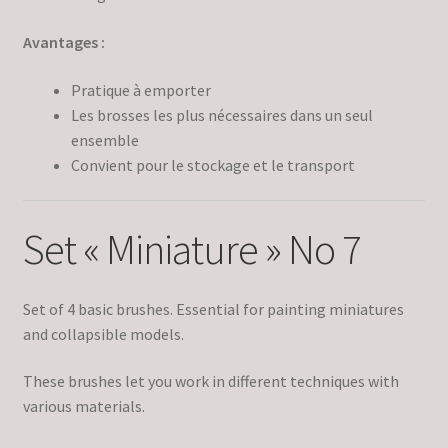
Avantages :
Pratique à emporter
Les brosses les plus nécessaires dans un seul
ensemble
Convient pour le stockage et le transport
Set « Miniature » No 7
Set of 4 basic brushes. Essential for painting miniatures
and collapsible models.
These brushes let you work in different techniques with
various materials.