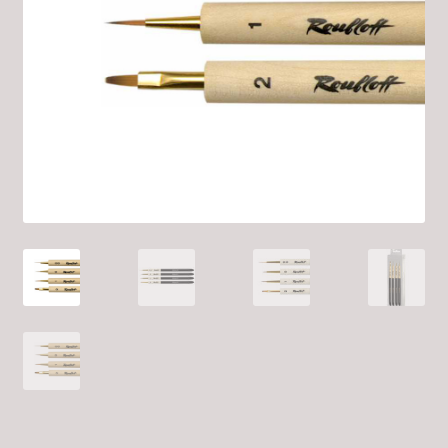
Validation de la commande