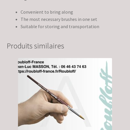
Convenient to bring along
The most necessary brushes in one set
Suitable for storing and transportation
Produits similaires