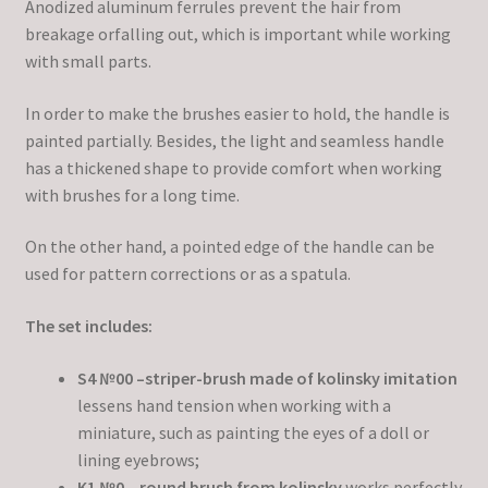
Anodized aluminum ferrules prevent the hair from
breakage orfalling out, which is important while working
with small parts.
In order to make the brushes easier to hold, the handle is
painted partially. Besides, the light and seamless handle
has a thickened shape to provide comfort when working
with brushes for a long time.
On the other hand, a pointed edge of the handle can be
used for pattern corrections or as a spatula.
The set includes:
S4 №00 –striper-brush made of kolinsky imitation
lessens hand tension when working with a
miniature, such as painting the eyes of a doll or
lining eyebrows;
K1 №0 – round brush from kolinsky
works perfectly