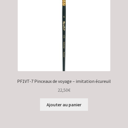
PF1VT-7 Pinceaux de voyage – imitation écureuil
22,50
€
Ajouter au panier