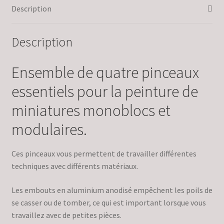
-
Description
Roubloff
Description
Ensemble de quatre pinceaux
essentiels pour la peinture de
miniatures monoblocs et
modulaires.
Ces pinceaux vous permettent de travailler différentes
techniques avec différents matériaux.
Les embouts en aluminium anodisé empêchent les poils de
se casser ou de tomber, ce qui est important lorsque vous
travaillez avec de petites pièces.