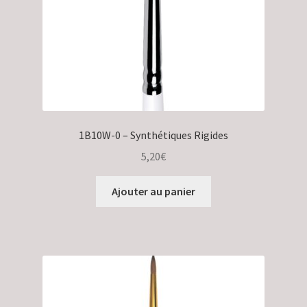
1B10W-0 – Synthétiques Rigides
5,20
€
Ajouter au panier