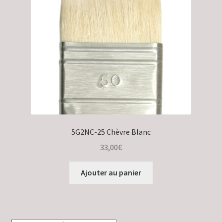
Validation de la commande
5G2NC-25 Chèvre Blanc
33,00
€
Ajouter au panier