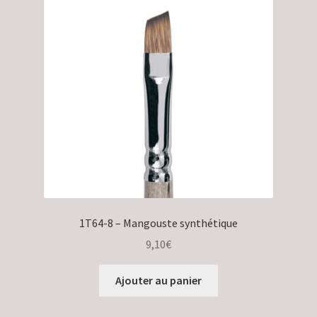
1T64-8 – Mangouste synthétique
9,10
€
Ajouter au panier