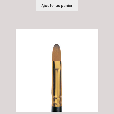
Ajouter au panier