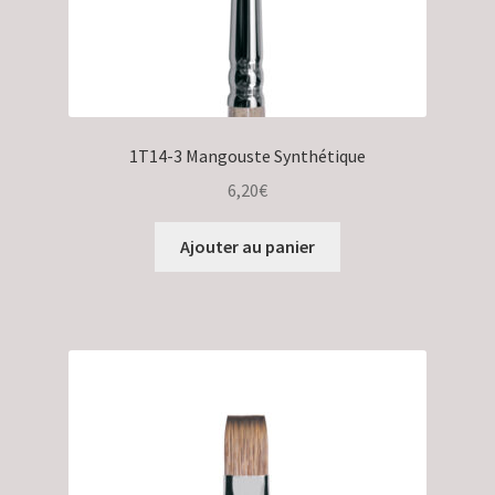
1T14-3 Mangouste Synthétique
6,20
€
Ajouter au panier