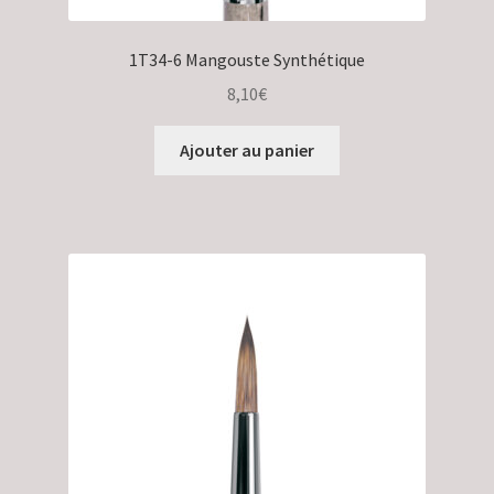
1T34-6 Mangouste Synthétique
8,10
€
Ajouter au panier