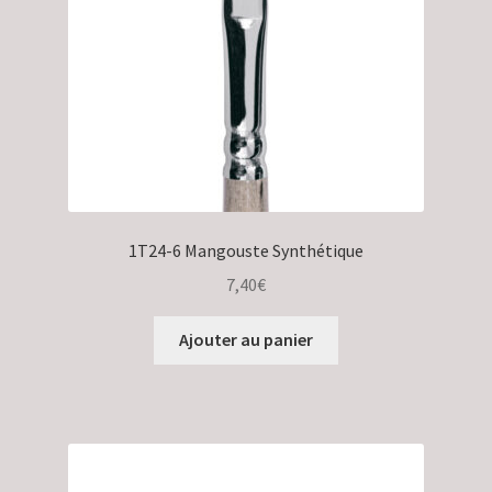
1T24-6 Mangouste Synthétique
7,40
€
Ajouter au panier