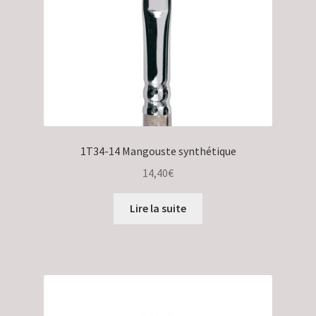
1T34-14 Mangouste synthétique
14,40
€
Lire la suite