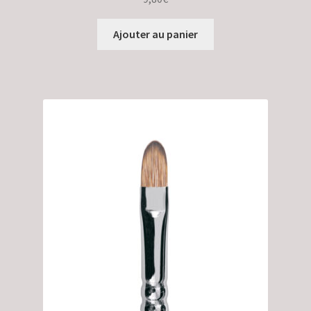
Ajouter au panier