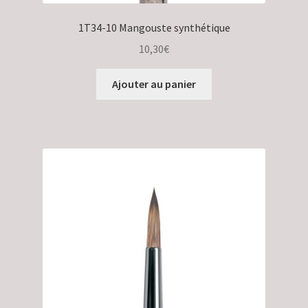
1T34-10 Mangouste synthétique
10,30
€
Ajouter au panier