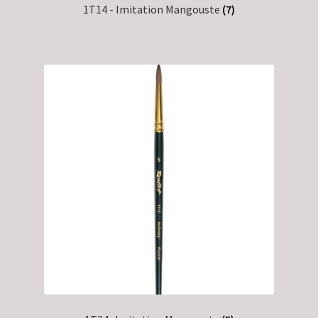
1T14 - Imitation Mangouste
(7)