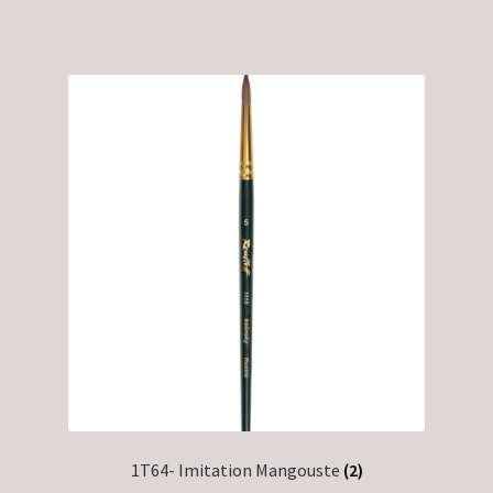
1T64- Imitation Mangouste
(2)