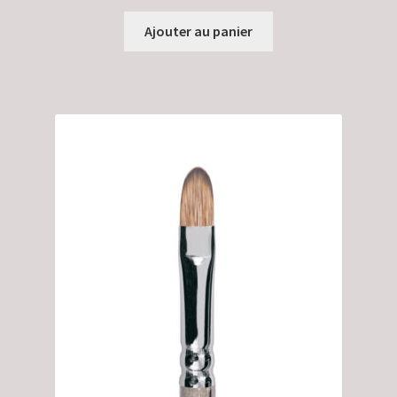
Ajouter au panier