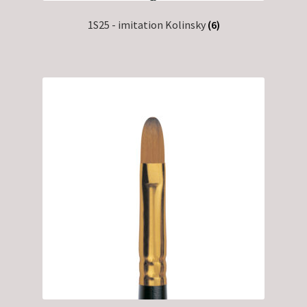
1S25 - imitation Kolinsky
(6)