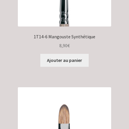
1T14-6 Mangouste Synthétique
8,90
€
Ajouter au panier