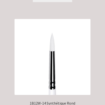
1B12W-14 Synthétique Rond