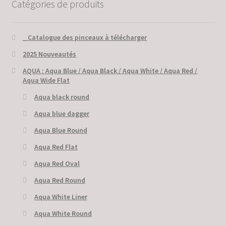
Catégories de produits
_ Catalogue des pinceaux à télécharger
2025 Nouveautés
AQUA : Aqua Blue / Aqua Black / Aqua White / Aqua Red /
Aqua Wide Flat
Aqua black round
Aqua blue dagger
Aqua Blue Round
Aqua Red Flat
Aqua Red Oval
Aqua Red Round
Aqua White Liner
Aqua White Round