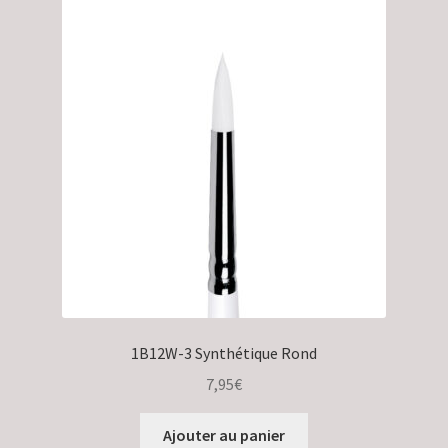
1B12W-3 Synthétique Rond
7,95
€
Ajouter au panier