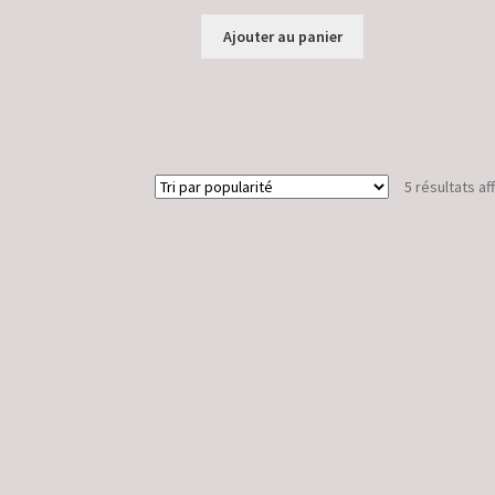
Ajouter au panier
5 résultats af