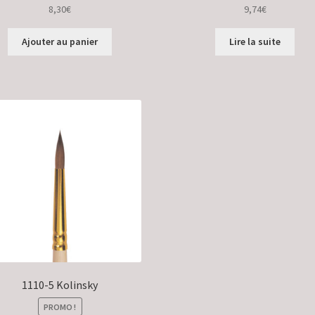
8,30
€
9,74
€
Ajouter au panier
Lire la suite
1110-5 Kolinsky
PROMO !