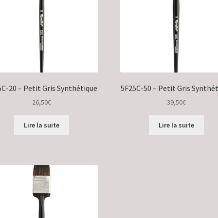
C-20 – Petit Gris Synthétique
5F25C-50 – Petit Gris Synthé
26,50
€
39,50
€
Lire la suite
Lire la suite