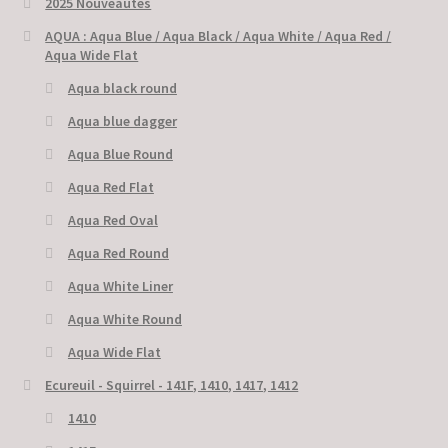
2025 Nouveautés
AQUA : Aqua Blue / Aqua Black / Aqua White / Aqua Red /
Aqua Wide Flat
Aqua black round
Aqua blue dagger
Aqua Blue Round
Aqua Red Flat
Aqua Red Oval
Aqua Red Round
Aqua White Liner
Aqua White Round
Aqua Wide Flat
Ecureuil - Squirrel - 141F, 1410, 1417, 1412
1410