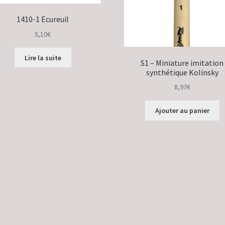
1410-1 Ecureuil
5,10
€
Lire la suite
S1 – Miniature imitation
synthétique Kolinsky
8,97
€
Ajouter au panier