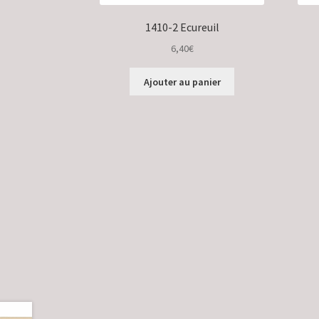
1410-2 Ecureuil
6,40
€
Ajouter au panier