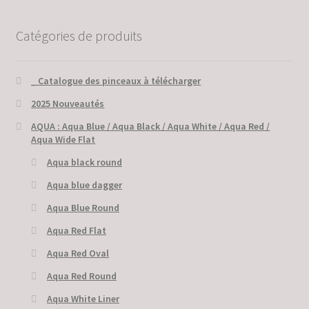
Catégories de produits
_ Catalogue des pinceaux à télécharger
2025 Nouveautés
AQUA : Aqua Blue / Aqua Black / Aqua White / Aqua Red /
Aqua Wide Flat
Aqua black round
Aqua blue dagger
Aqua Blue Round
Aqua Red Flat
Aqua Red Oval
Aqua Red Round
Aqua White Liner