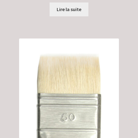
Lire la suite