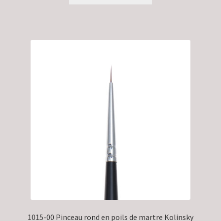
1015-00 Pinceau rond en poils de martre Kolinsky