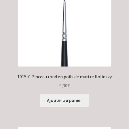
Validation de la commande
1015-0 Pinceau rond en poils de martre Kolinsky
9,30
€
Ajouter au panier