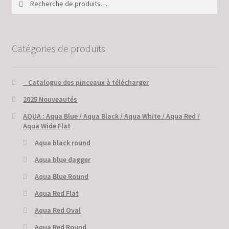
pour :
Catégories de produits
_ Catalogue des pinceaux à télécharger
2025 Nouveautés
AQUA : Aqua Blue / Aqua Black / Aqua White / Aqua Red /
Aqua Wide Flat
Aqua black round
Aqua blue dagger
Aqua Blue Round
Aqua Red Flat
Aqua Red Oval
Aqua Red Round