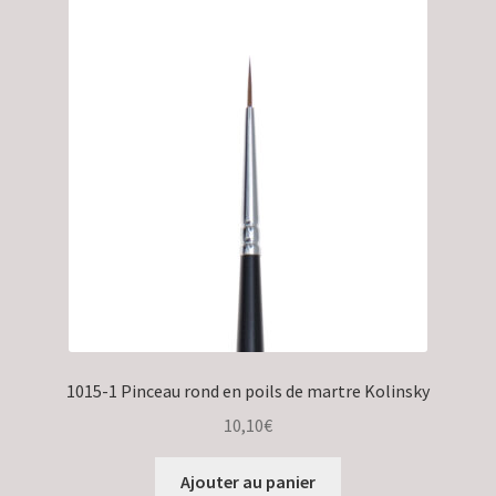
1015-1 Pinceau rond en poils de martre Kolinsky
10,10
€
Ajouter au panier