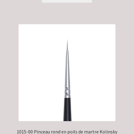
1015-00 Pinceau rond en poils de martre Kolinsky