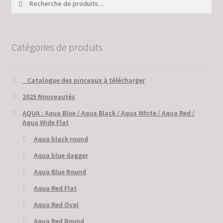
pour :
Catégories de produits
_ Catalogue des pinceaux à télécharger
2025 Nouveautés
AQUA : Aqua Blue / Aqua Black / Aqua White / Aqua Red /
Aqua Wide Flat
Aqua black round
Aqua blue dagger
Aqua Blue Round
Aqua Red Flat
Aqua Red Oval
Aqua Red Round