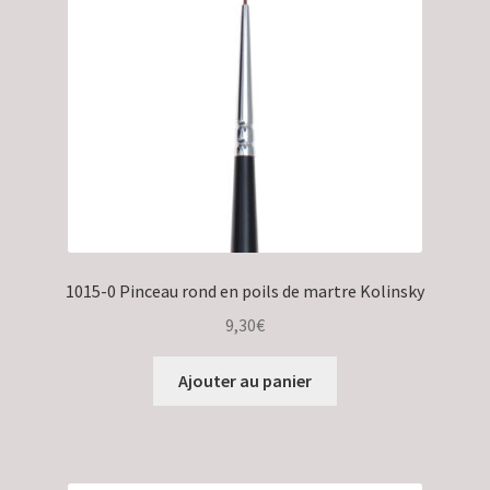
Validation de la commande
1015-0 Pinceau rond en poils de martre Kolinsky
9,30
€
Ajouter au panier