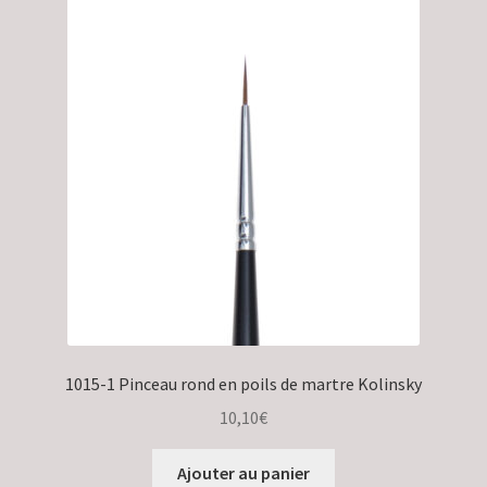
1015-1 Pinceau rond en poils de martre Kolinsky
10,10
€
Ajouter au panier