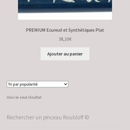
Validation de la commande
PREMIUM Ecureuil et Synthétiques Plat
38,10
€
Ajouter au panier
Voici le seul résultat
Rechercher un pinceau Roubloff ©