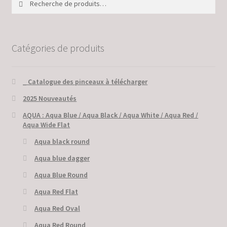
pour :
Catégories de produits
_ Catalogue des pinceaux à télécharger
2025 Nouveautés
AQUA : Aqua Blue / Aqua Black / Aqua White / Aqua Red /
Aqua Wide Flat
Aqua black round
Aqua blue dagger
Aqua Blue Round
Aqua Red Flat
Aqua Red Oval
Aqua Red Round