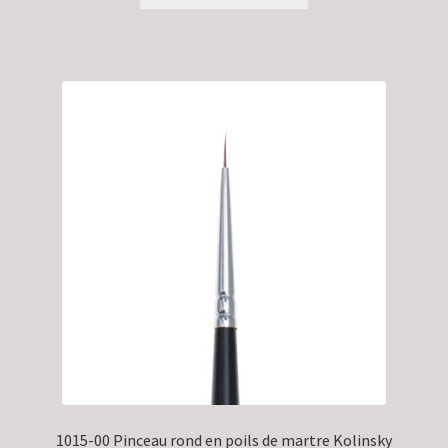
1015-00 Pinceau rond en poils de martre Kolinsky