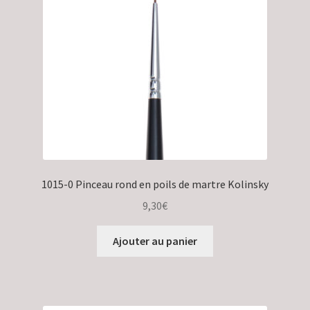
Validation de la commande
1015-0 Pinceau rond en poils de martre Kolinsky
9,30
€
Ajouter au panier