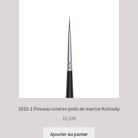
1015-1 Pinceau rond en poils de martre Kolinsky
10,10
€
Ajouter au panier