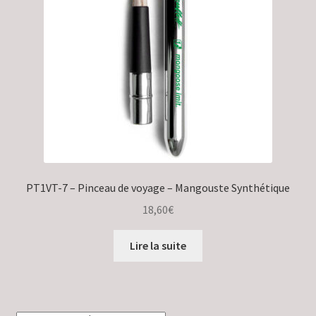
Validation de la commande
PT1VT-7 – Pinceau de voyage – Mangouste Synthétique
18,60
€
Lire la suite