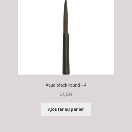
Validation de la commande
Aqua black round – 4
14,10
€
Ajouter au panier